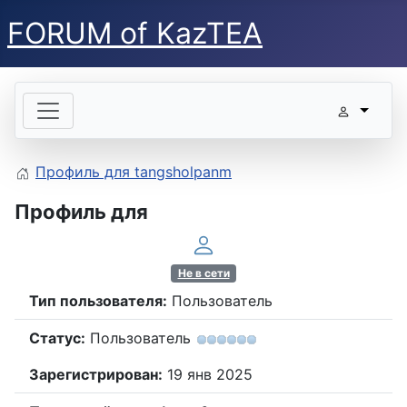
FORUM of KazTEA
Профиль для tangsholpanm
Профиль для
Не в сети
Тип пользователя:
Пользователь
Статус:
Пользователь
Зарегистрирован:
19 янв 2025