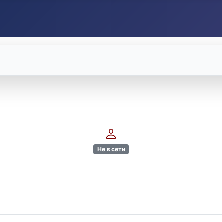
Не в сети