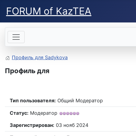
FORUM of KazTEA
Профиль для Sadykova
Профиль для
Тип пользователя:
Общий Модератор
Статус:
Модератор
Зарегистрирован:
03 нояб 2024